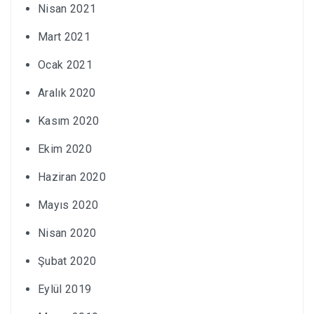
Nisan 2021
Mart 2021
Ocak 2021
Aralık 2020
Kasım 2020
Ekim 2020
Haziran 2020
Mayıs 2020
Nisan 2020
Şubat 2020
Eylül 2019