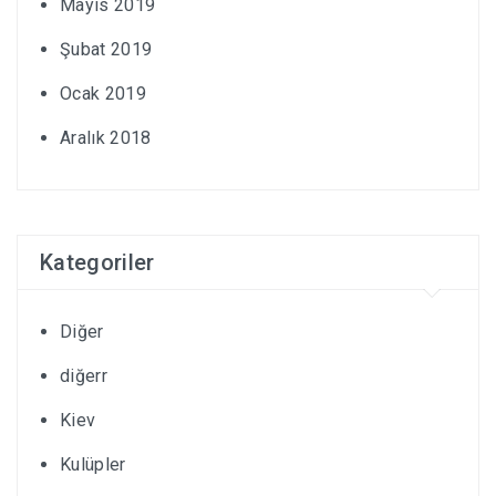
Mayıs 2019
Şubat 2019
Ocak 2019
Aralık 2018
Kategoriler
Diğer
diğerr
Kiev
Kulüpler