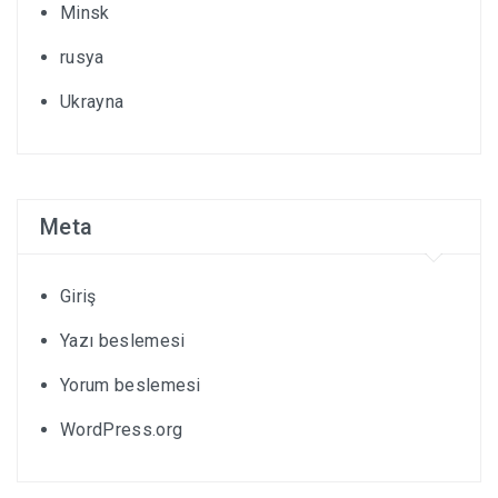
Minsk
rusya
Ukrayna
Meta
Giriş
Yazı beslemesi
Yorum beslemesi
WordPress.org