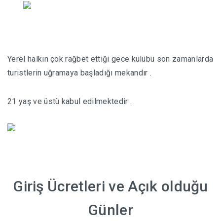
Yerel halkın çok rağbet ettiği gece kulübü son zamanlarda
turistlerin uğramaya başladığı mekandır .
21 yaş ve üstü kabul edilmektedir .
Giriş Ücretleri ve Açık olduğu
Günler