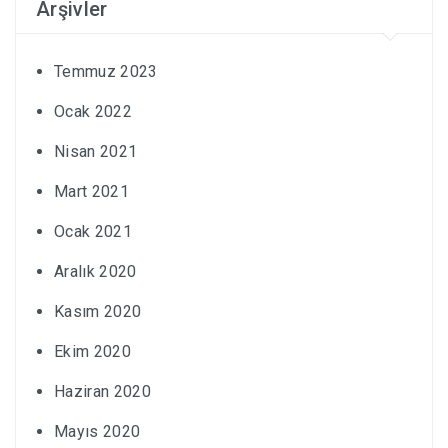
Arşivler
Temmuz 2023
Ocak 2022
Nisan 2021
Mart 2021
Ocak 2021
Aralık 2020
Kasım 2020
Ekim 2020
Haziran 2020
Mayıs 2020