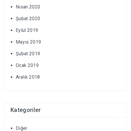
Nisan 2020
Şubat 2020
Eylül 2019
Mayıs 2019
Şubat 2019
Ocak 2019
Aralık 2018
Kategoriler
Diğer