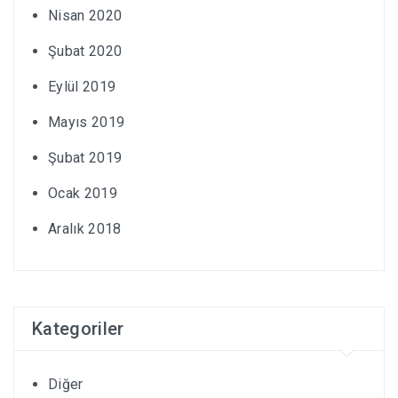
Nisan 2020
Şubat 2020
Eylül 2019
Mayıs 2019
Şubat 2019
Ocak 2019
Aralık 2018
Kategoriler
Diğer