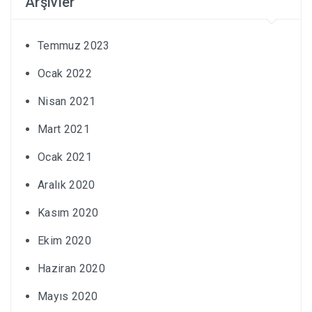
Arşivler
Temmuz 2023
Ocak 2022
Nisan 2021
Mart 2021
Ocak 2021
Aralık 2020
Kasım 2020
Ekim 2020
Haziran 2020
Mayıs 2020