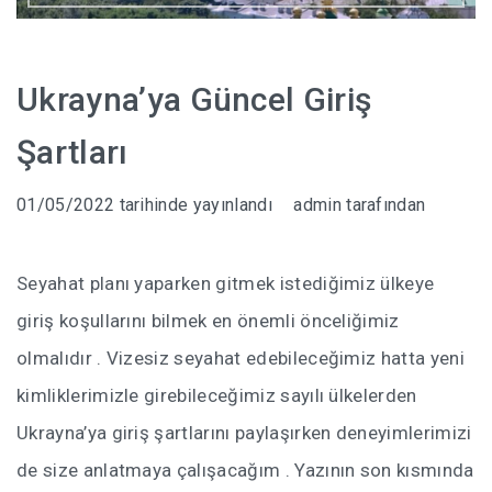
Ukrayna’ya Güncel Giriş
Şartları
01/05/2022
tarihinde yayınlandı
admin
tarafından
Seyahat planı yaparken gitmek istediğimiz ülkeye
giriş koşullarını bilmek en önemli önceliğimiz
olmalıdır . Vizesiz seyahat edebileceğimiz hatta yeni
kimliklerimizle girebileceğimiz sayılı ülkelerden
Ukrayna’ya giriş şartlarını paylaşırken deneyimlerimizi
de size anlatmaya çalışacağım . Yazının son kısmında