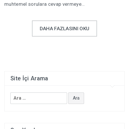
muhtemel sorulara cevap vermeye…
DAHA FAZLASINI OKU
Site İçi Arama
Arama: