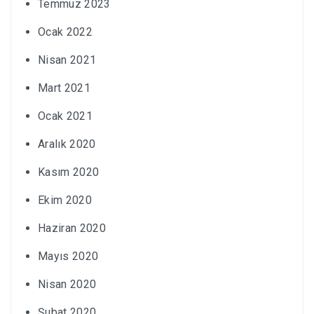
Temmuz 2023
Ocak 2022
Nisan 2021
Mart 2021
Ocak 2021
Aralık 2020
Kasım 2020
Ekim 2020
Haziran 2020
Mayıs 2020
Nisan 2020
Şubat 2020