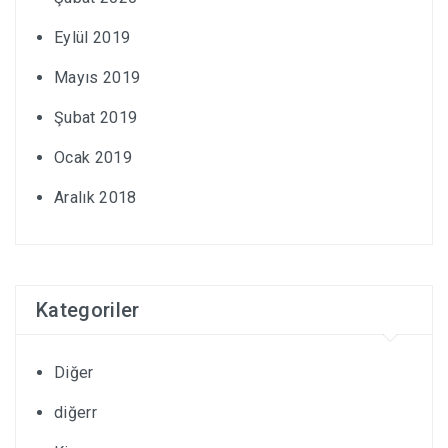
Eylül 2019
Mayıs 2019
Şubat 2019
Ocak 2019
Aralık 2018
Kategoriler
Diğer
diğerr