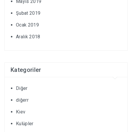
Mayıs 2019
Şubat 2019
Ocak 2019
Aralık 2018
Kategoriler
Diğer
diğerr
Kiev
Kulüpler