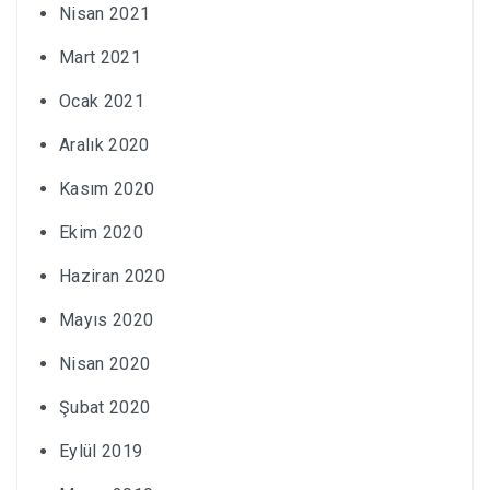
Nisan 2021
Mart 2021
Ocak 2021
Aralık 2020
Kasım 2020
Ekim 2020
Haziran 2020
Mayıs 2020
Nisan 2020
Şubat 2020
Eylül 2019