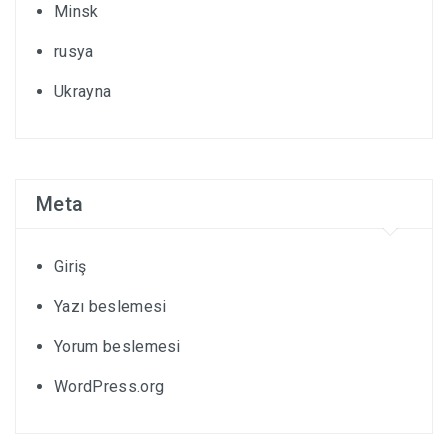
Minsk
rusya
Ukrayna
Meta
Giriş
Yazı beslemesi
Yorum beslemesi
WordPress.org